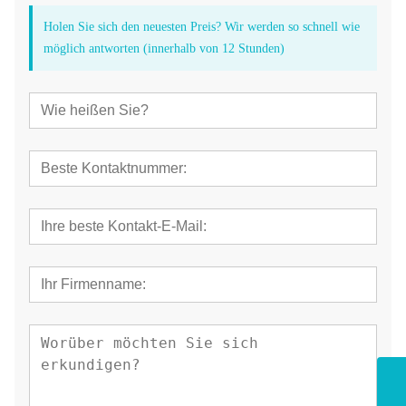
Holen Sie sich den neuesten Preis? Wir werden so schnell wie
möglich antworten (innerhalb von 12 Stunden)