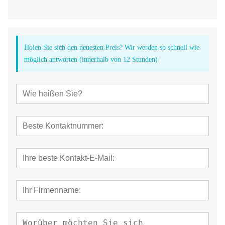
Holen Sie sich den neuesten Preis? Wir werden so schnell wie
möglich antworten (innerhalb von 12 Stunden)