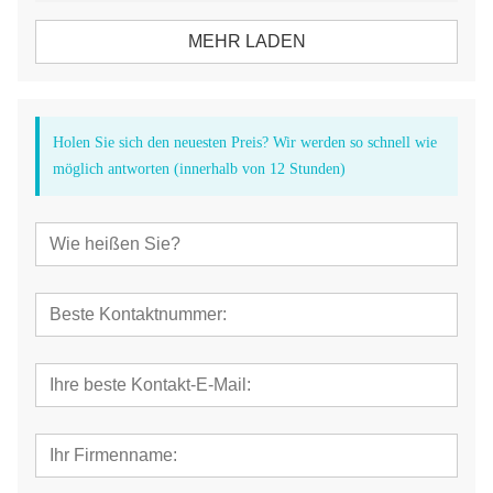
MEHR LADEN
Holen Sie sich den neuesten Preis? Wir werden so schnell wie
möglich antworten (innerhalb von 12 Stunden)