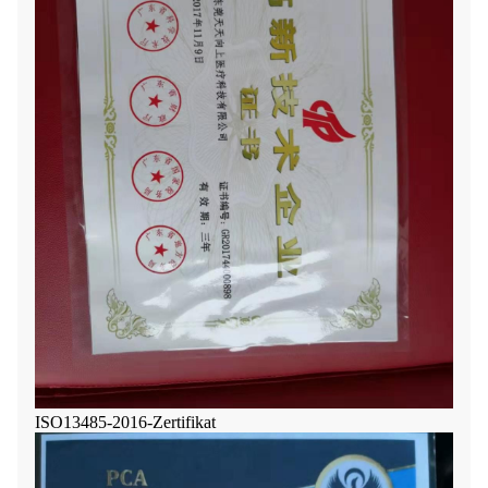
ISO13485-2016-Zertifikat