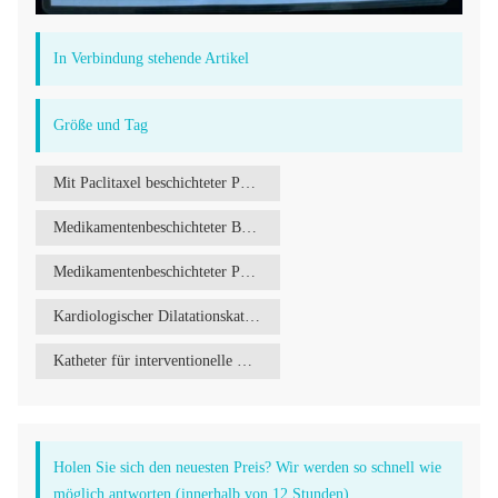
In Verbindung stehende Artikel
Größe und Tag
Mit Paclitaxel beschichteter PTCA-Ballonkatheter
Medikamentenbeschichteter Ballon
Medikamentenbeschichteter PTCA-Ballonkatheter
Kardiologischer Dilatationskatheter
Katheter für interventionelle Kardiologie
Holen Sie sich den neuesten Preis? Wir werden so schnell wie
möglich antworten (innerhalb von 12 Stunden)