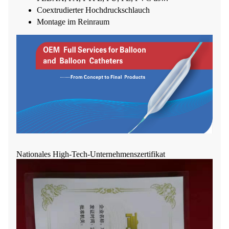
Coextrudierter Hochdruckschlauch
Montage im Reinraum
Nationales High-Tech-Unternehmenszertifikat