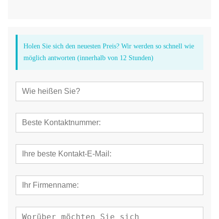
Holen Sie sich den neuesten Preis? Wir werden so schnell wie
möglich antworten (innerhalb von 12 Stunden)